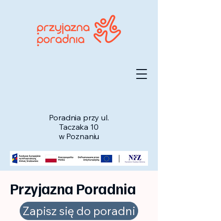
Poradnia przy ul.
Taczaka 10
w Poznaniu
Przyjazna Poradnia
Zapisz się do poradni