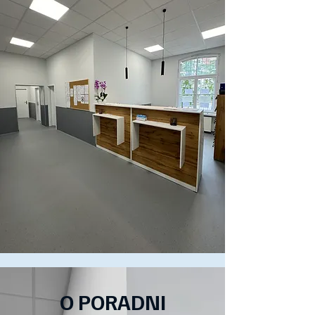
O PORADNI