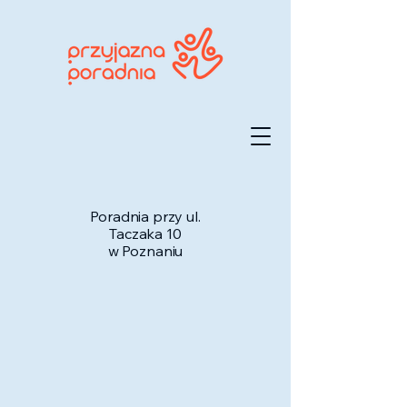
Poradnia przy ul.
Taczaka 10
w Poznaniu