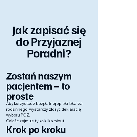
Jak zapisać się
do Przyjaznej
Poradni?
Zostań naszym
pacjentem – to
proste
Aby korzystać z bezpłatnej opieki lekarza
rodzinnego, wystarczy złożyć deklarację
wyboru POZ.
Całość zajmuje tylko kilka minut.
Krok po kroku