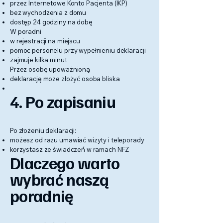
przez Internetowe Konto Pacjenta (IKP)
bez wychodzenia z domu
dostęp 24 godziny na dobę
W poradni
w rejestracji na miejscu
pomoc personelu przy wypełnieniu deklaracji
zajmuje kilka minut
Przez osobę upoważnioną
deklarację może złożyć osoba bliska
4. Po zapisaniu
Po złożeniu deklaracji:
możesz od razu umawiać wizyty i teleporady
korzystasz ze świadczeń w ramach NFZ
Dlaczego warto
wybrać naszą
poradnię